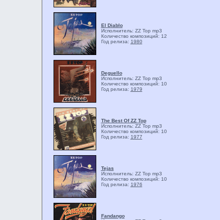
El Diablo
Исполнитель: ZZ Top
mp3
Количество композиций: 12
Год релиза:
1980
Deguello
Исполнитель: ZZ Top
mp3
Количество композиций: 10
Год релиза:
1979
The Best Of ZZ Top
Исполнитель: ZZ Top
mp3
Количество композиций: 10
Год релиза:
1977
Tejas
Исполнитель: ZZ Top
mp3
Количество композиций: 10
Год релиза:
1976
Fandango