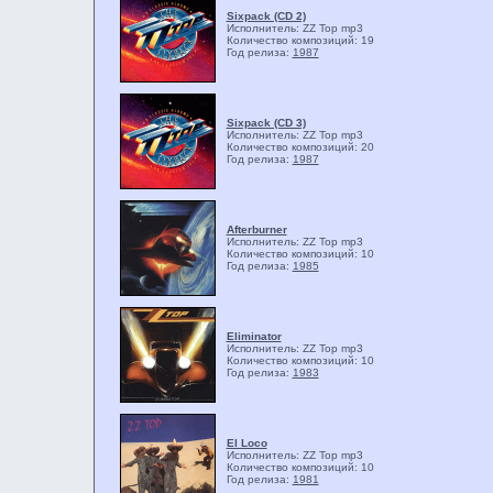
Sixpack (CD 2)
Исполнитель: ZZ Top
mp3
Количество композиций: 19
Год релиза:
1987
Sixpack (CD 3)
Исполнитель: ZZ Top
mp3
Количество композиций: 20
Год релиза:
1987
Afterburner
Исполнитель: ZZ Top
mp3
Количество композиций: 10
Год релиза:
1985
Eliminator
Исполнитель: ZZ Top
mp3
Количество композиций: 10
Год релиза:
1983
El Loco
Исполнитель: ZZ Top
mp3
Количество композиций: 10
Год релиза:
1981